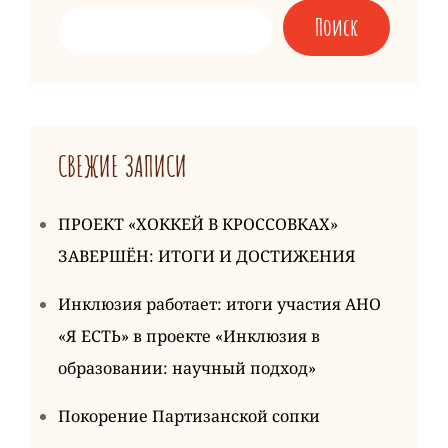
Поиск
СВЕЖИЕ ЗАПИСИ
ПРОЕКТ «ХОККЕЙ В КРОССОВКАХ»
ЗАВЕРШЁН: ИТОГИ И ДОСТИЖЕНИЯ
Инклюзия работает: итоги участия АНО
«Я ЕСТЬ» в проекте «Инклюзия в
образовании: научный подход»
Покорение Партизанской сопки