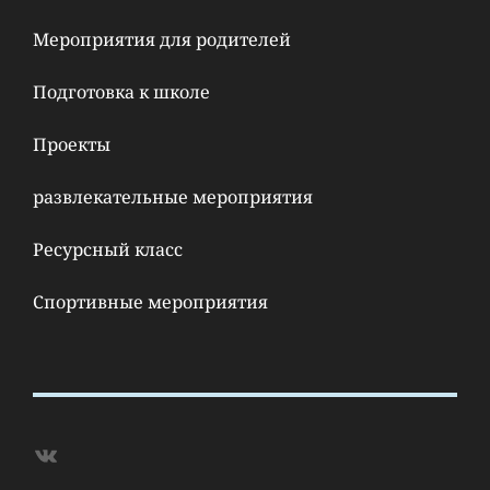
Мероприятия для родителей
Подготовка к школе
Проекты
развлекательные мероприятия
Ресурсный класс
Спортивные мероприятия
ВКонтакте