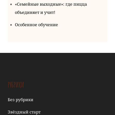
«Семейные выходные»: где пицца
объединяет и учит!
Особенное обучение
РУБРИКИ
Без рубрики
Звёздный старт