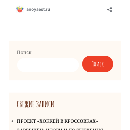
Поиск
Поиск
СВЕЖИЕ ЗАПИСИ
ПРОЕКТ «ХОККЕЙ В КРОССОВКАХ»