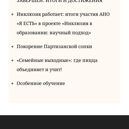
ЗАВЕРШЁН: ИТОГИ И ДОСТИЖЕНИЯ
Инклюзия работает: итоги участия АНО
«Я ЕСТЬ» в проекте «Инклюзия в
образовании: научный подход»
Покорение Партизанской сопки
«Семейные выходные»: где пицца
объединяет и учит!
Особенное обучение