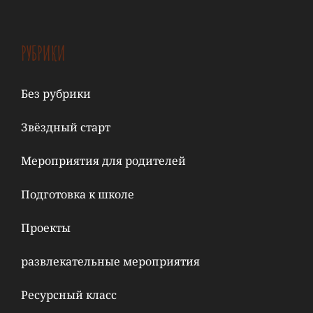
РУБРИКИ
Без рубрики
Звёздный старт
Мероприятия для родителей
Подготовка к школе
Проекты
развлекательные мероприятия
Ресурсный класс