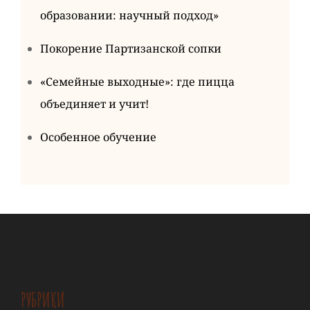
образовании: научный подход»
Покорение Партизанской сопки
«Семейные выходные»: где пицца
объединяет и учит!
Особенное обучение
РУБРИКИ