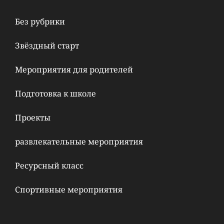
Без рубрики
Звёздный старт
Мероприятия для родителей
Подготовка к школе
Проекты
развлекательные мероприятия
Ресурсный класс
Спортивные мероприятия