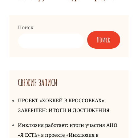
Следующая
запись
Поиск
Поиск
СВЕЖИЕ ЗАПИСИ
ПРОЕКТ «ХОККЕЙ В КРОССОВКАХ»
ЗАВЕРШЁН: ИТОГИ И ДОСТИЖЕНИЯ
Инклюзия работает: итоги участия АНО
«Я ЕСТЬ» в проекте «Инклюзия в