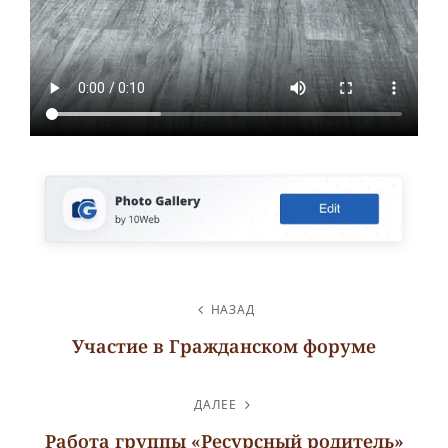
НАВИГАЦИЯ
НАЗАД
ПО
Участие в Гражданском форуме
ЗАПИСЯМ
Предыдущая
запись
ДАЛЕЕ
Работа группы «Ресурсный родитель»