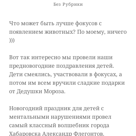
Рубрики
Без Рубрики
Что может быть лучше фокусов с
появлением животных? По моему, ничего
)))
Вот так интересно мы провели наши
предновогодние поздравления детей.
Дети смеялись, участвовали в фокусах, а
потом им всем вручили сладкие подарки
от Дедушки Мороза.
Новогодний праздник для детей с
ментальными нарушениями провел
самый классный волшебник города
Хабаровска Александр Флегонтов.