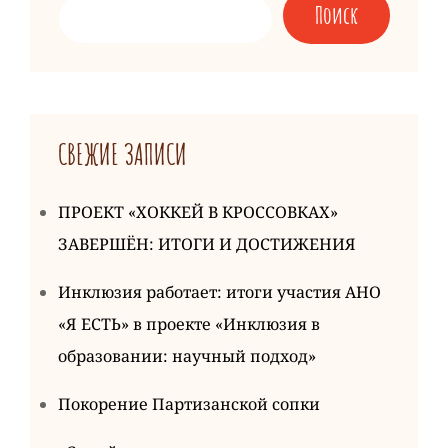
Поиск
СВЕЖИЕ ЗАПИСИ
ПРОЕКТ «ХОККЕЙ В КРОССОВКАХ»
ЗАВЕРШЁН: ИТОГИ И ДОСТИЖЕНИЯ
Инклюзия работает: итоги участия АНО
«Я ЕСТЬ» в проекте «Инклюзия в
образовании: научный подход»
Покорение Партизанской сопки