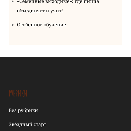
«Семейные выходные»: где пицца
объединяет и учит!
Особенное обучение
РУБРИКИ
Без рубрики
Звёздный старт