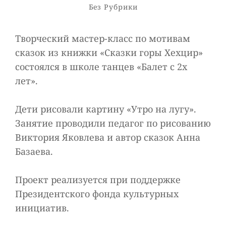
Рубрики
Без Рубрики
Творческий мастер-класс по мотивам
сказок из книжки «Сказки горы Хехцир»
состоялся в школе танцев «Балет с 2х
лет».
Дети рисовали картину «Утро на лугу».
Занятие проводили педагог по рисованию
Виктория Яковлева и автор сказок Анна
Базаева.
Проект реализуется при поддержке
Президентского фонда культурных
инициатив.