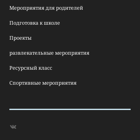
Мероприятия для родителей
Подготовка к школе
Проекты
развлекательные мероприятия
Ресурсный класс
Спортивные мероприятия
ВКонтакте