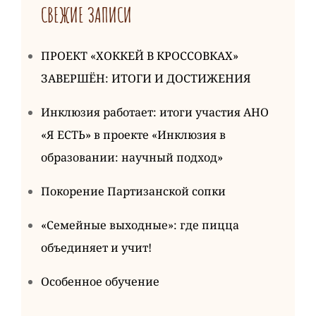
СВЕЖИЕ ЗАПИСИ
ПРОЕКТ «ХОККЕЙ В КРОССОВКАХ»
ЗАВЕРШЁН: ИТОГИ И ДОСТИЖЕНИЯ
Инклюзия работает: итоги участия АНО
«Я ЕСТЬ» в проекте «Инклюзия в
образовании: научный подход»
Покорение Партизанской сопки
«Семейные выходные»: где пицца
объединяет и учит!
Особенное обучение