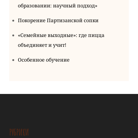
образовании: научный подход»
Покорение Партизанской сопки
«Семейные выходные»: где пицца
объединяет и учит!
Особенное обучение
РУБРИКИ