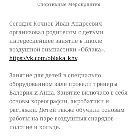
Рубрики
Спортивные Мероприятия
Сегодня Кочнев Иван Андреевич
организовал родителям с детьми
интереснейшее занятие в школе
воздушной гимнастики «Облака».
https://vk.com/oblaka_khv
.
Занятие для детей в специально
оборудованном зале провели тренеры
Валерия и Анна. Занятие включало в себя
основы хореографии, акробатики и
растяжки. Детей также обучили основам
работы на паре воздушных снарядов —
полотне и кольце.