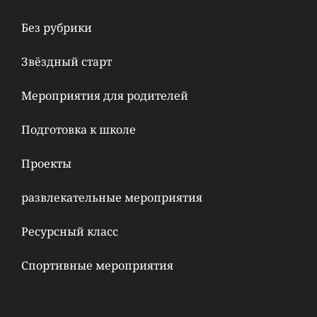
Без рубрики
Звёздный старт
Мероприятия для родителей
Подготовка к школе
Проекты
развлекательные мероприятия
Ресурсный класс
Спортивные мероприятия