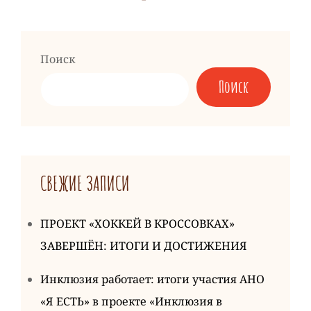
Следующая
запись
Поиск
Поиск
СВЕЖИЕ ЗАПИСИ
ПРОЕКТ «ХОККЕЙ В КРОССОВКАХ»
ЗАВЕРШЁН: ИТОГИ И ДОСТИЖЕНИЯ
Инклюзия работает: итоги участия АНО
«Я ЕСТЬ» в проекте «Инклюзия в