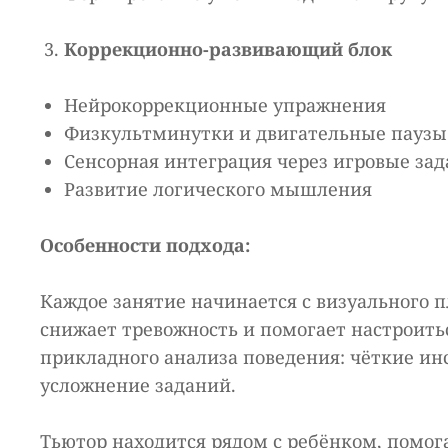
Коррекционно-развивающий блок
Нейрокоррекционные упражнения
Физкультминутки и двигательные паузы
Сенсорная интеграция через игровые за
Развитие логического мышления
Особенности подхода:
Каждое занятие начинается с визуального пл
снижает тревожность и помогает настроить
прикладного анализа поведения: чёткие ин
усложнение заданий.
Тьютор находится рядом с ребёнком, помог