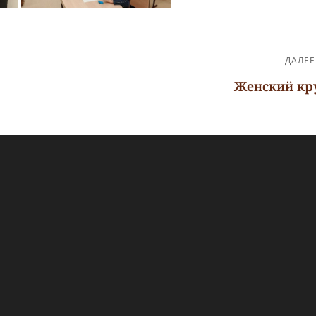
ДАЛЕЕ
Женский кр
Следующая
запись