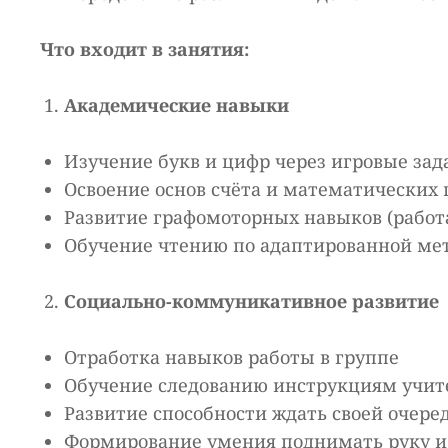
Что входит в занятия:
Академические навыки
Изучение букв и цифр через игровые зад
Освоение основ счёта и математических
Развитие графомоторных навыков (работ
Обучение чтению по адаптированной ме
Социально-коммуникативное развитие
Отработка навыков работы в группе
Обучение следованию инструкциям учит
Развитие способности ждать своей очере
Формирование умения поднимать руку и 