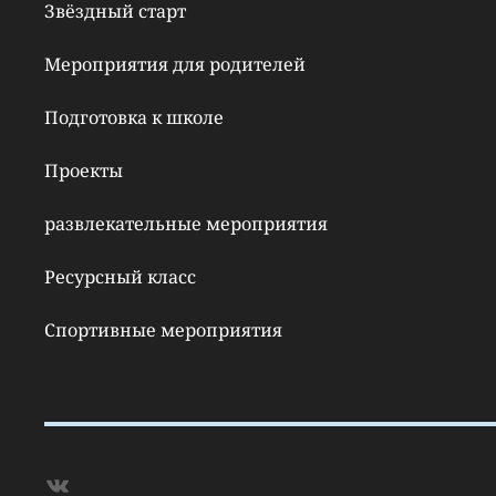
Звёздный старт
Мероприятия для родителей
Подготовка к школе
Проекты
развлекательные мероприятия
Ресурсный класс
Спортивные мероприятия
ВКонтакте