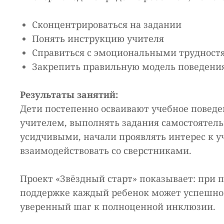
Сконцентрироваться на задании
Понять инструкцию учителя
Справиться с эмоциональными трудност
Закрепить правильную модель поведени
Результаты занятий:
Дети постепенно осваивают учебное поведени
учителем, выполнять задания самостоятельн
усидчивыми, начали проявлять интерес к у
взаимодействовать со сверстниками.
Проект «Звёздный старт» показывает: при 
поддержке каждый ребенок может успешно 
уверенный шаг к полноценной инклюзии.