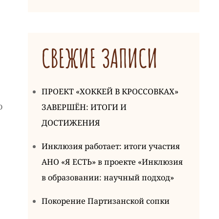
СВЕЖИЕ ЗАПИСИ
ПРОЕКТ «ХОККЕЙ В КРОССОВКАХ»
о
ЗАВЕРШЁН: ИТОГИ И
ДОСТИЖЕНИЯ
Инклюзия работает: итоги участия
АНО «Я ЕСТЬ» в проекте «Инклюзия
в образовании: научный подход»
Покорение Партизанской сопки