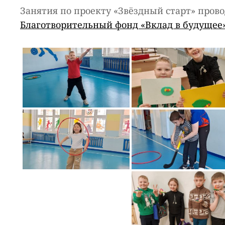
Занятия по проекту «Звёздный старт» пров
Благотворительный фонд «Вклад в будущее