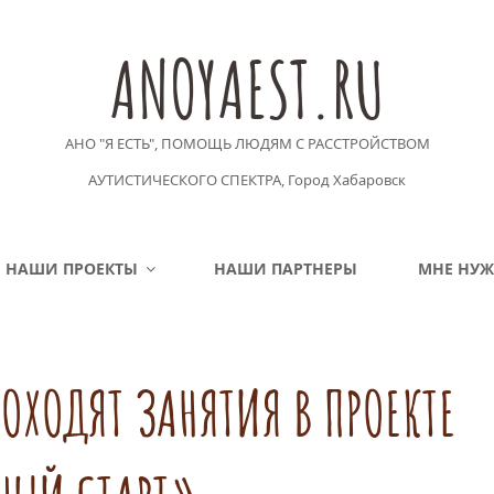
ANOYAEST.RU
АНО "Я ЕСТЬ", ПОМОЩЬ ЛЮДЯМ С РАССТРОЙСТВОМ
АУТИСТИЧЕСКОГО СПЕКТРА, Город Хабаровск
НАШИ ПРОЕКТЫ
НАШИ ПАРТНЕРЫ
МНЕ НУ
РОХОДЯТ ЗАНЯТИЯ В ПРОЕКТЕ