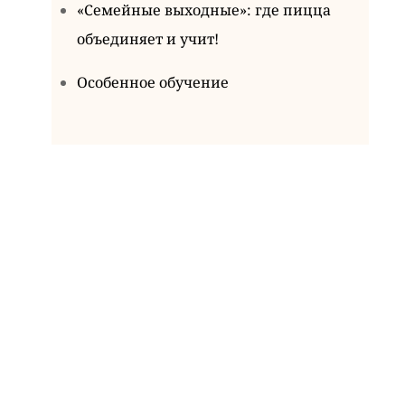
«Семейные выходные»: где пицца
объединяет и учит!
Особенное обучение