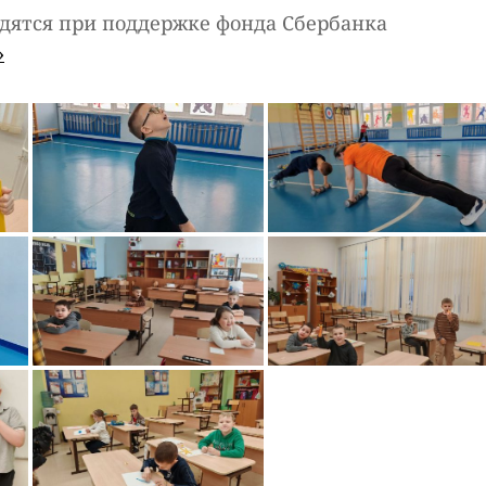
одятся при поддержке фонда Сбербанка
»