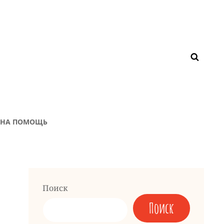
ЖНА ПОМОЩЬ
Поиск
Поиск