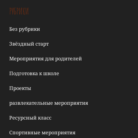
РУБРИКИ
Без рубрики
Звёздный старт
Мероприятия для родителей
Подготовка к школе
Проекты
развлекательные мероприятия
Ресурсный класс
Спортивные мероприятия