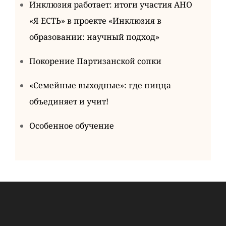
Инклюзия работает: итоги участия АНО
«Я ЕСТЬ» в проекте «Инклюзия в
образовании: научный подход»
Покорение Партизанской сопки
«Семейные выходные»: где пицца
объединяет и учит!
Особенное обучение