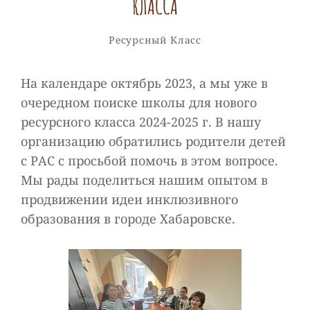
КЛАССА
Рубрики
Ресурсный Класс
На календаре октябрь 2023, а мы уже в
очередном поиске школы для нового
ресурсного класса 2024-2025 г. В нашу
организацию обратились родители детей
с РАС с просьбой помочь в этом вопросе.
Мы рады поделиться нашим опытом в
продвижении идеи инклюзивного
образования в городе Хабаровске.