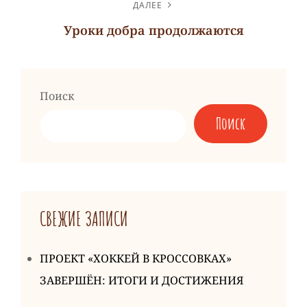
запись
ДАЛЕЕ
Уроки добра продолжаются
Следующая
запись
Поиск
Поиск
СВЕЖИЕ ЗАПИСИ
ПРОЕКТ «ХОККЕЙ В КРОССОВКАХ»
ЗАВЕРШЁН: ИТОГИ И ДОСТИЖЕНИЯ