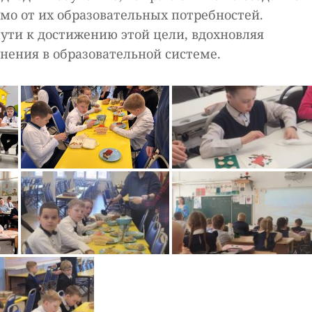
мо от их образовательных потребностей.
ути к достижению этой цели, вдохновляя
нения в образовательной системе.