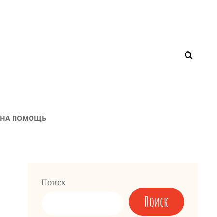
ЖНА ПОМОЩЬ
Й
Поиск
Поиск