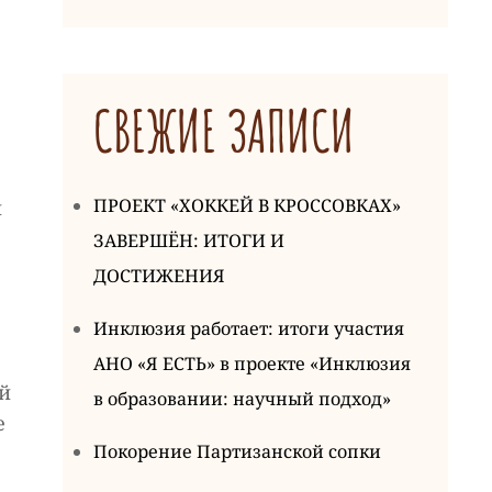
СВЕЖИЕ ЗАПИСИ
ПРОЕКТ «ХОККЕЙ В КРОССОВКАХ»
и
ЗАВЕРШЁН: ИТОГИ И
ДОСТИЖЕНИЯ
Инклюзия работает: итоги участия
АНО «Я ЕСТЬ» в проекте «Инклюзия
й
в образовании: научный подход»
е
Покорение Партизанской сопки