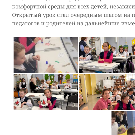
комфортной среды для всех детей, независи
Открытый урок стал очередным шагом на п
педагогов и родителей на дальнейшие изме