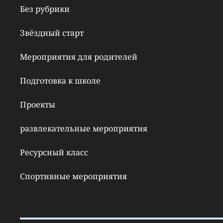
Без рубрики
Звёздный старт
Мероприятия для родителей
Подготовка к школе
Проекты
развлекательные мероприятия
Ресурсный класс
Спортивные мероприятия