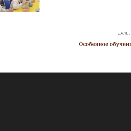
ДАЛЕЕ
Особенное обучен
Следующая
запись