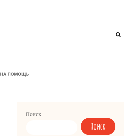
ЖНА ПОМОЩЬ
Поиск
Поиск