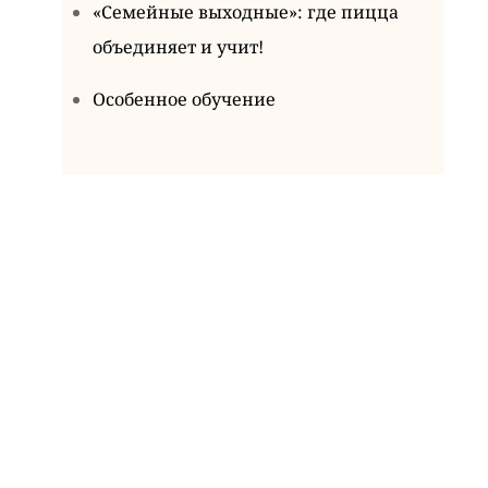
«Семейные выходные»: где пицца
объединяет и учит!
Особенное обучение