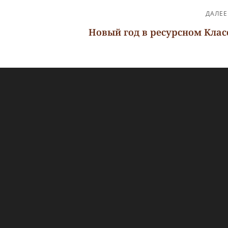
ДАЛЕЕ
Новый год в ресурсном Клас
Следующая
запись