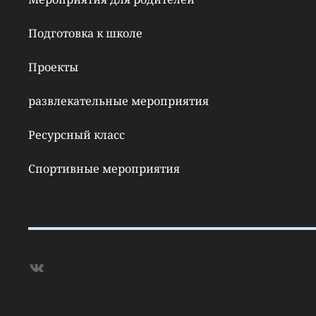
Подготовка к школе
Проекты
развлекательные мероприятия
Ресурсный класс
Спортивные мероприятия
ВКонтакте