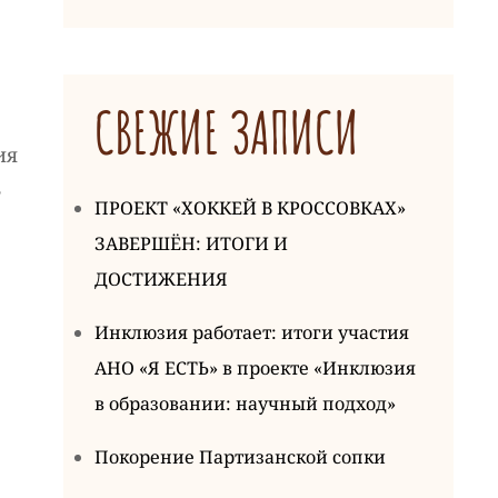
СВЕЖИЕ ЗАПИСИ
ия
,
ПРОЕКТ «ХОККЕЙ В КРОССОВКАХ»
ЗАВЕРШЁН: ИТОГИ И
ДОСТИЖЕНИЯ
Инклюзия работает: итоги участия
АНО «Я ЕСТЬ» в проекте «Инклюзия
в образовании: научный подход»
Покорение Партизанской сопки