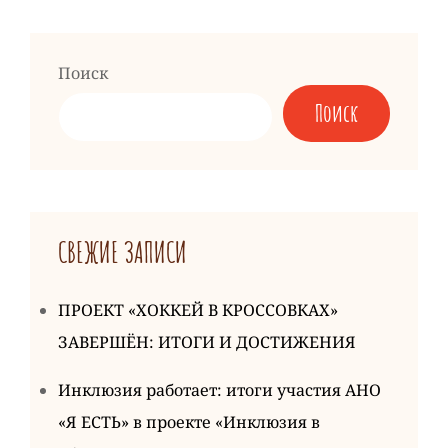
Поиск
Поиск
СВЕЖИЕ ЗАПИСИ
ПРОЕКТ «ХОККЕЙ В КРОССОВКАХ»
ЗАВЕРШЁН: ИТОГИ И ДОСТИЖЕНИЯ
Инклюзия работает: итоги участия АНО
«Я ЕСТЬ» в проекте «Инклюзия в