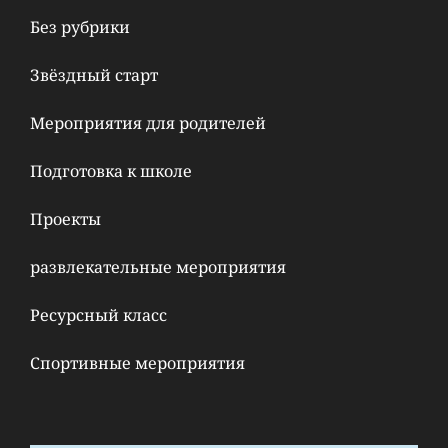
Без рубрики
Звёздный старт
Мероприятия для родителей
Подготовка к школе
Проекты
развлекательные мероприятия
Ресурсный класс
Спортивные мероприятия