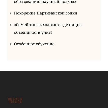
образовании: научный подход»
Покорение Партизанской сопки
«Семейные выходные»: где пицца
объединяет и учит!
Особенное обучение
РУБРИКИ