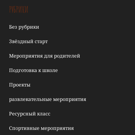
РУБРИКИ
Без рубрики
Звёздный старт
Мероприятия для родителей
Подготовка к школе
Проекты
развлекательные мероприятия
Ресурсный класс
Спортивные мероприятия