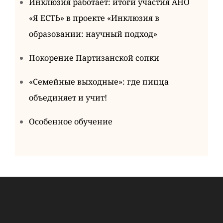
Инклюзия работает: итоги участия АНО
«Я ЕСТЬ» в проекте «Инклюзия в
образовании: научный подход»
Покорение Партизанской сопки
«Семейные выходные»: где пицца
объединяет и учит!
Особенное обучение