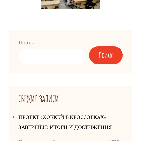
Поиск
Поиск
СВЕЖИЕ ЗАПИСИ
ПРОЕКТ «ХОККЕЙ В КРОССОВКАХ»
ЗАВЕРШЁН: ИТОГИ И ДОСТИЖЕНИЯ