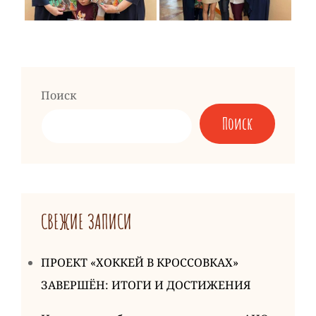
Поиск
Поиск
СВЕЖИЕ ЗАПИСИ
ПРОЕКТ «ХОККЕЙ В КРОССОВКАХ»
ЗАВЕРШЁН: ИТОГИ И ДОСТИЖЕНИЯ