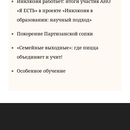
Инклюзия работает: итоги участия АНО
«Я ЕСТЬ» в проекте «Инклюзия в
образовании: научный подход»
Покорение Партизанской сопки
«Семейные выходные»: где пицца
объединяет и учит!
Особенное обучение