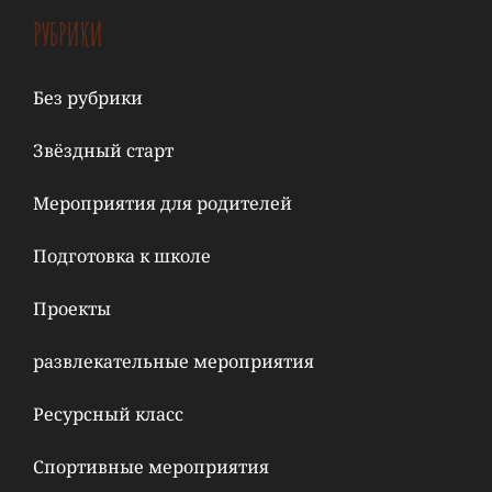
РУБРИКИ
Без рубрики
Звёздный старт
Мероприятия для родителей
Подготовка к школе
Проекты
развлекательные мероприятия
Ресурсный класс
Спортивные мероприятия