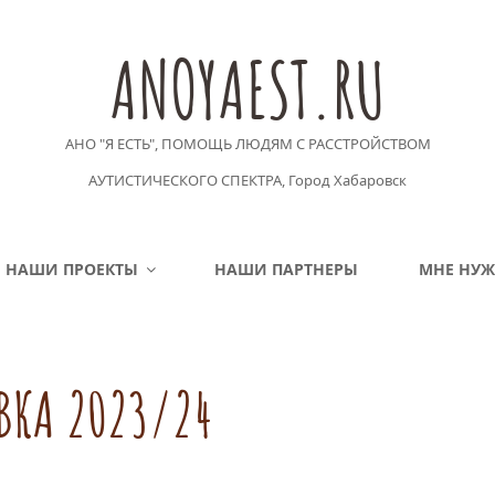
ANOYAEST.RU
АНО "Я ЕСТЬ", ПОМОЩЬ ЛЮДЯМ С РАССТРОЙСТВОМ
АУТИСТИЧЕСКОГО СПЕКТРА, Город Хабаровск
НАШИ ПРОЕКТЫ
НАШИ ПАРТНЕРЫ
МНЕ НУ
ВКА 2023/24