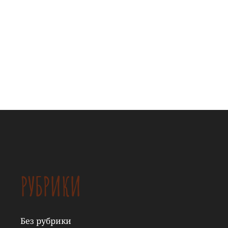
РУБРИКИ
Без рубрики