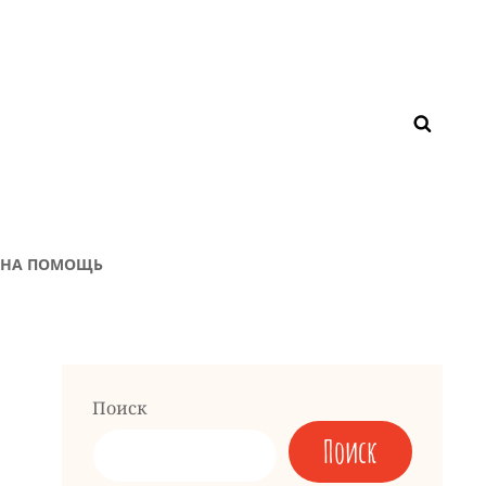
ЖНА ПОМОЩЬ
Поиск
Поиск