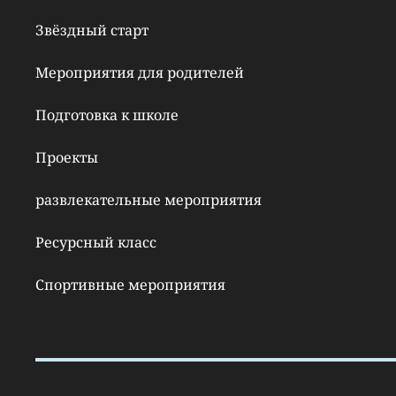
Звёздный старт
Мероприятия для родителей
Подготовка к школе
Проекты
развлекательные мероприятия
Ресурсный класс
Спортивные мероприятия