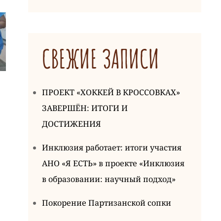
СВЕЖИЕ ЗАПИСИ
ПРОЕКТ «ХОККЕЙ В КРОССОВКАХ»
ЗАВЕРШЁН: ИТОГИ И
ДОСТИЖЕНИЯ
Инклюзия работает: итоги участия
АНО «Я ЕСТЬ» в проекте «Инклюзия
в образовании: научный подход»
Покорение Партизанской сопки