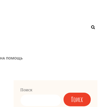
ЖНА ПОМОЩЬ
Поиск
Поиск