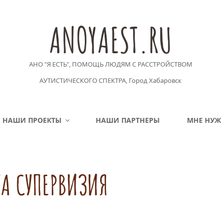
ANOYAEST.RU
АНО "Я ЕСТЬ", ПОМОЩЬ ЛЮДЯМ С РАССТРОЙСТВОМ
АУТИСТИЧЕСКОГО СПЕКТРА, Город Хабаровск
НАШИ ПРОЕКТЫ
НАШИ ПАРТНЕРЫ
МНЕ НУ
КА СУПЕРВИЗИЯ