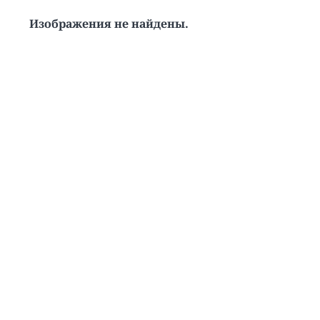
Изображения не найдены.