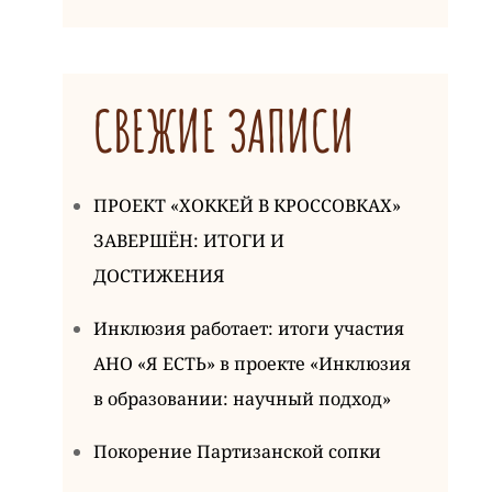
СВЕЖИЕ ЗАПИСИ
ПРОЕКТ «ХОККЕЙ В КРОССОВКАХ»
ЗАВЕРШЁН: ИТОГИ И
ДОСТИЖЕНИЯ
Инклюзия работает: итоги участия
АНО «Я ЕСТЬ» в проекте «Инклюзия
в образовании: научный подход»
Покорение Партизанской сопки