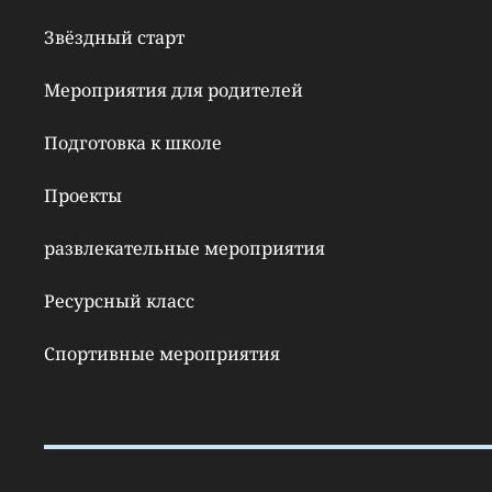
Звёздный старт
Мероприятия для родителей
Подготовка к школе
Проекты
развлекательные мероприятия
Ресурсный класс
Спортивные мероприятия