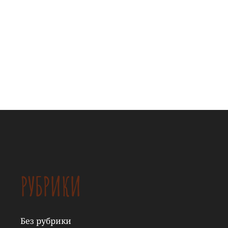
РУБРИКИ
Без рубрики