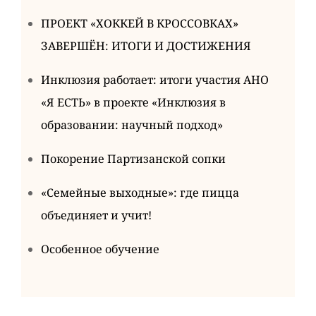
ПРОЕКТ «ХОККЕЙ В КРОССОВКАХ»
ЗАВЕРШЁН: ИТОГИ И ДОСТИЖЕНИЯ
Инклюзия работает: итоги участия АНО
«Я ЕСТЬ» в проекте «Инклюзия в
образовании: научный подход»
Покорение Партизанской сопки
«Семейные выходные»: где пицца
объединяет и учит!
Особенное обучение