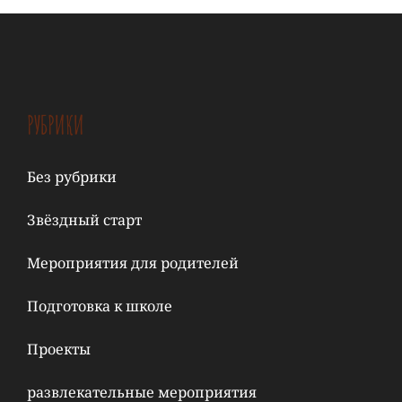
РУБРИКИ
Без рубрики
Звёздный старт
Мероприятия для родителей
Подготовка к школе
Проекты
развлекательные мероприятия