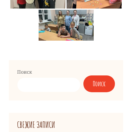
Поиск
Поиск
СВЕЖИЕ ЗАПИСИ