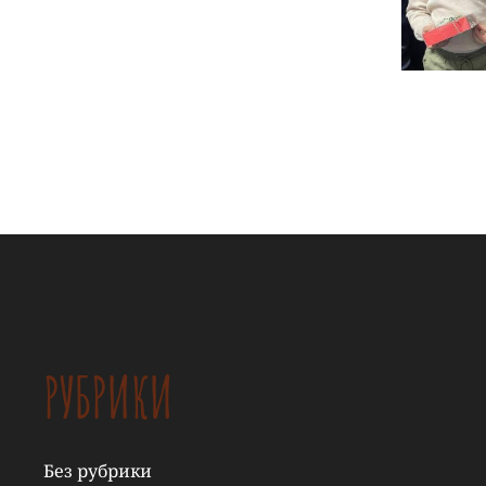
РУБРИКИ
Без рубрики