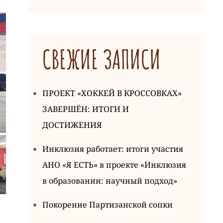
СВЕЖИЕ ЗАПИСИ
ПРОЕКТ «ХОККЕЙ В КРОССОВКАХ»
ЗАВЕРШЁН: ИТОГИ И
ДОСТИЖЕНИЯ
Инклюзия работает: итоги участия
АНО «Я ЕСТЬ» в проекте «Инклюзия
в образовании: научный подход»
Покорение Партизанской сопки