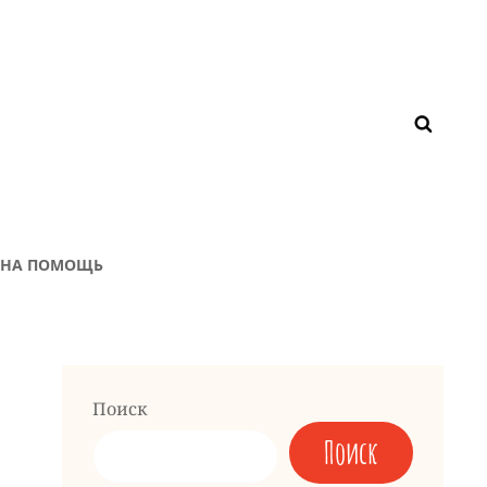
ЖНА ПОМОЩЬ
Поиск
Поиск