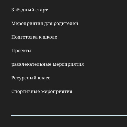
Звёздный старт
Мероприятия для родителей
Подготовка к школе
Проекты
развлекательные мероприятия
Ресурсный класс
Спортивные мероприятия