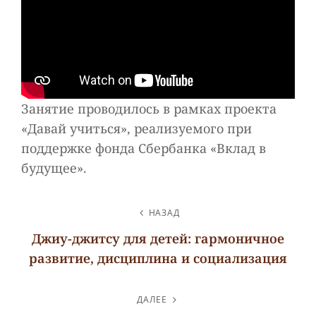
Занятие проводилось в рамках проекта
«Давай учиться», реализуемого при
поддержке фонда Сбербанка «Вклад в
будущее».
НАВИГАЦИЯ
НАЗАД
ПО
Джиу-джитсу для детей: гармоничное
ЗАПИСЯМ
развитие, дисциплина и социализация
Предыдущая
запись
ДАЛЕЕ