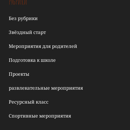
РУБРИКИ
Без рубрики
Звёздный старт
Мероприятия для родителей
Подготовка к школе
Проекты
развлекательные мероприятия
Ресурсный класс
Спортивные мероприятия