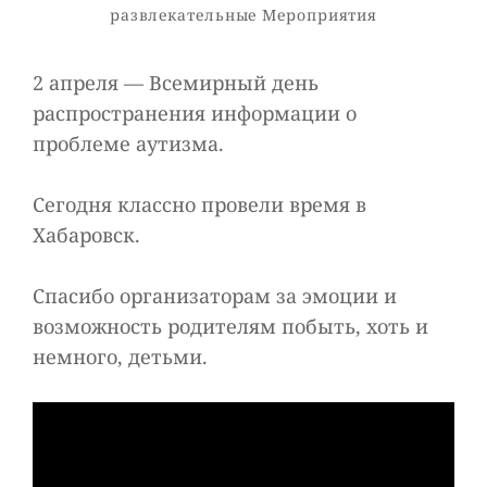
Рубрики
Развлекательные Мероприятия
2 апреля — Всемирный день
распространения информации о
проблеме аутизма.
Сегодня классно провели время в
Хабаровск.
Спасибо организаторам за эмоции и
возможность родителям побыть, хоть и
немного, детьми.