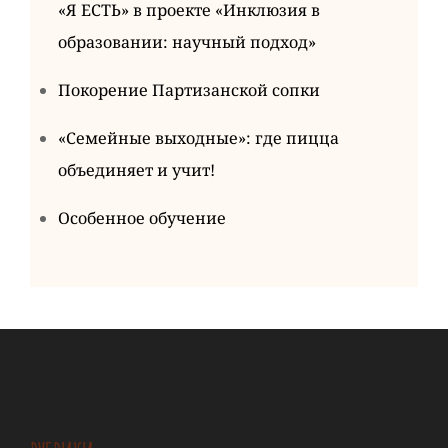
«Я ЕСТЬ» в проекте «Инклюзия в
образовании: научный подход»
Покорение Партизанской сопки
«Семейные выходные»: где пицца
объединяет и учит!
Особенное обучение