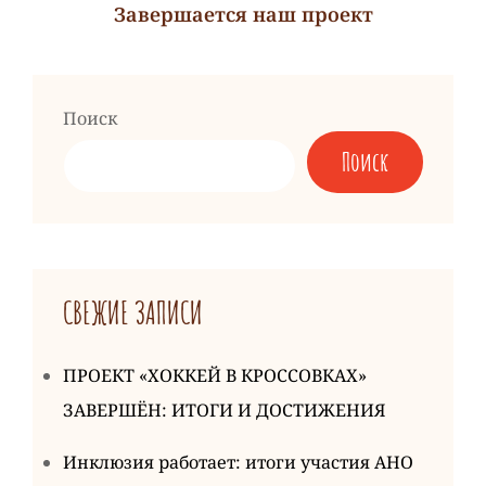
Завершается наш проект
Следующая
запись
Поиск
Поиск
СВЕЖИЕ ЗАПИСИ
ПРОЕКТ «ХОККЕЙ В КРОССОВКАХ»
ЗАВЕРШЁН: ИТОГИ И ДОСТИЖЕНИЯ
Инклюзия работает: итоги участия АНО