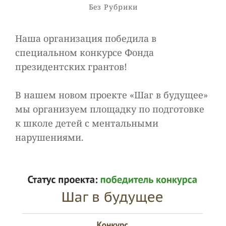
Рубрики
Без Рубрики
Наша организация победила в
специальном конкурсе Фонда
президентских грантов!
В нашем новом проекте «Шаг в будущее»
мы организуем площадку по подготовке
к школе детей с ментальными
нарушениями.