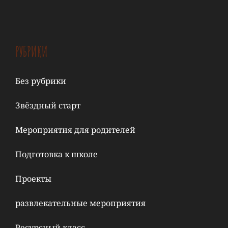
РУБРИКИ
Без рубрики
Звёздный старт
Мероприятия для родителей
Подготовка к школе
Проекты
развлекательные мероприятия
Ресурсный класс