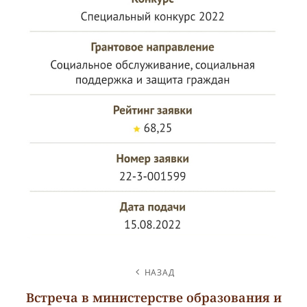
НАВИГАЦИЯ
НАЗАД
ПО
Встреча в министерстве образования и
ЗАПИСЯМ