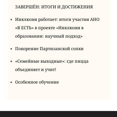
ЗАВЕРШЁН: ИТОГИ И ДОСТИЖЕНИЯ
Инклюзия работает: итоги участия АНО
«Я ЕСТЬ» в проекте «Инклюзия в
образовании: научный подход»
Покорение Партизанской сопки
«Семейные выходные»: где пицца
объединяет и учит!
Особенное обучение