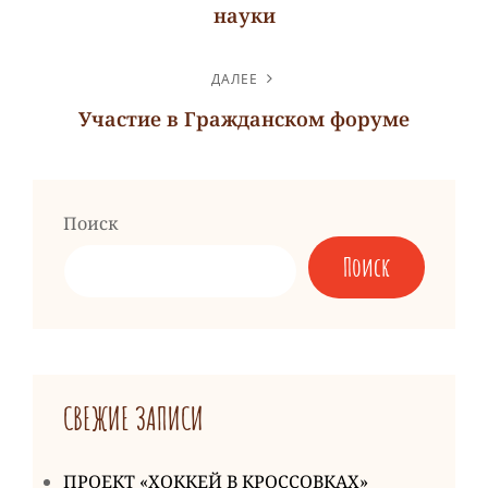
науки
Предыдущая
запись
ДАЛЕЕ
Участие в Гражданском форуме
Следующая
запись
Поиск
Поиск
СВЕЖИЕ ЗАПИСИ
ПРОЕКТ «ХОККЕЙ В КРОССОВКАХ»