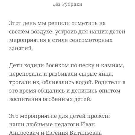
Рубрики
Без Рубрики
Этот день мы решили отметить на
свежем воздухе, устроив для наших детей
мероприятия в стиле сенсомоторных
занятий.
Дети ходили босиком по песку и камням,
переносили и разбивали сырые яйца,
трогали их, обливались водой. Родители в
это время общались и делились опытом
воспитания особенных детей.
Это мероприятие для детей провели
наши любимые педагоги Иван
Андреевич и Евгения Витальевна