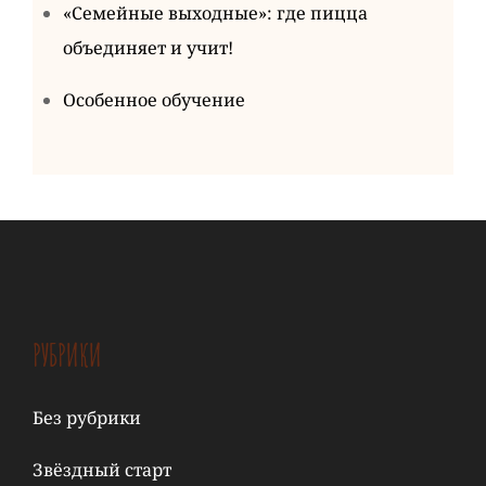
«Семейные выходные»: где пицца
объединяет и учит!
Особенное обучение
РУБРИКИ
Без рубрики
Звёздный старт