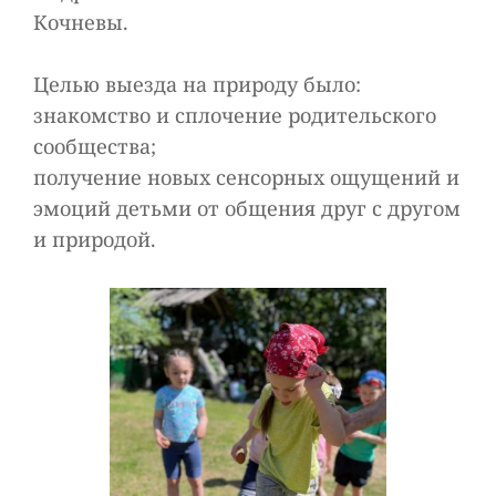
Кочневы.
Целью выезда на природу было:
знакомство и сплочение родительского
сообщества;
получение новых сенсорных ощущений и
эмоций детьми от общения друг с другом
и природой.