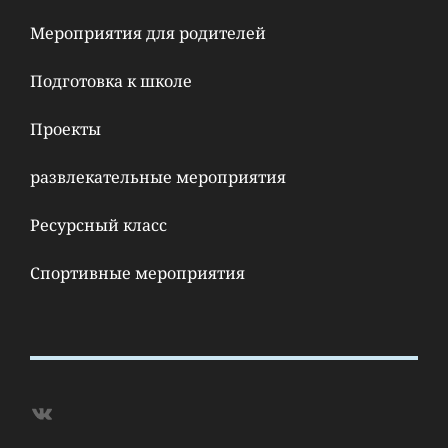
Мероприятия для родителей
Подготовка к школе
Проекты
развлекательные мероприятия
Ресурсный класс
Спортивные мероприятия
ВКонтакте