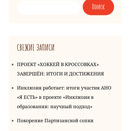
Поиск
СВЕЖИЕ ЗАПИСИ
ПРОЕКТ «ХОККЕЙ В КРОССОВКАХ»
ЗАВЕРШЁН: ИТОГИ И ДОСТИЖЕНИЯ
Инклюзия работает: итоги участия АНО
«Я ЕСТЬ» в проекте «Инклюзия в
образовании: научный подход»
Покорение Партизанской сопки