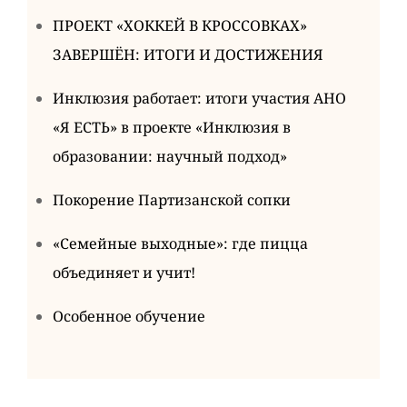
ПРОЕКТ «ХОККЕЙ В КРОССОВКАХ»
ЗАВЕРШЁН: ИТОГИ И ДОСТИЖЕНИЯ
Инклюзия работает: итоги участия АНО
«Я ЕСТЬ» в проекте «Инклюзия в
образовании: научный подход»
Покорение Партизанской сопки
«Семейные выходные»: где пицца
объединяет и учит!
Особенное обучение