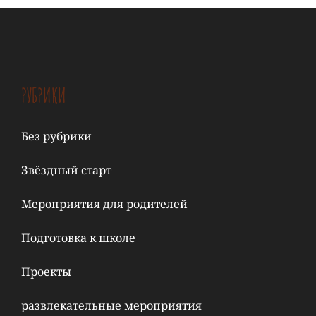
РУБРИКИ
Без рубрики
Звёздный старт
Мероприятия для родителей
Подготовка к школе
Проекты
развлекательные мероприятия