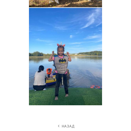
НАВИГАЦИЯ
НАЗАД