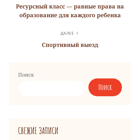
ПО
Ресурсный класс — равные права на
ЗАПИСЯМ
образование для каждого ребенка
Предыдущая
запись
ДАЛЕЕ
Спортивный выезд
Следующая
запись
Поиск
Поиск
СВЕЖИЕ ЗАПИСИ