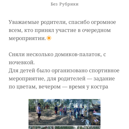
Рубрики
Без Рубрики
Уважаемые родители, спасибо огромное
всем, кто принял участие в очередном
мероприятии.
Сняли несколько домиков-палаток, с
ночевкой.
Для детей было организовано спортивное
мероприятие, для родителей — задание
по цветам, вечером — время у костра